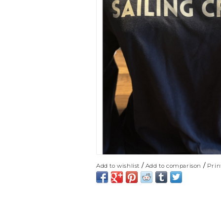
/
/
Add to wishlist
Add to comparison
Prin